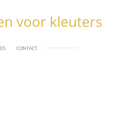
en voor kleuters
DS
CONTACT