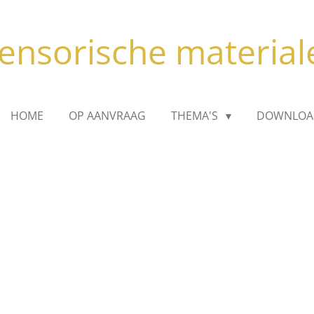
ensorische material
HOME
OP AANVRAAG
THEMA'S
DOWNLOA