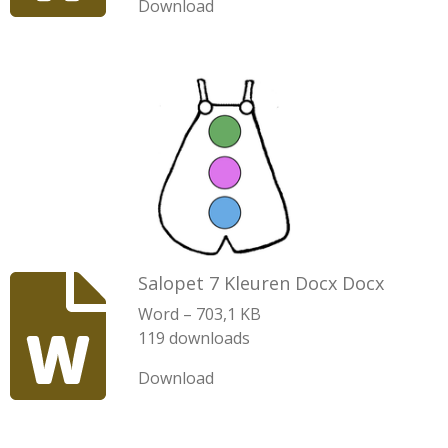
Download
Salopet 7 Kleuren Docx Docx
Word – 703,1 KB
119 downloads
Download