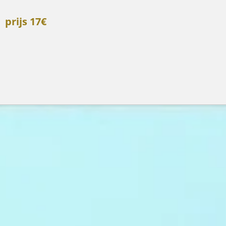
prijs 17€