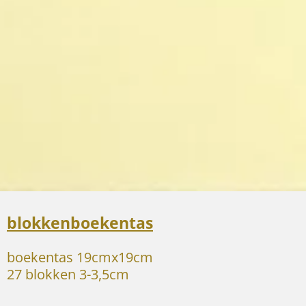
blokkenboekentas
boekentas 19cmx19cm
27 blokken 3-3,5cm